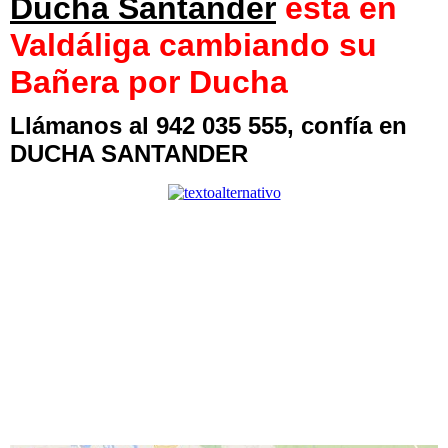
Ducha Santander
está en
Valdáliga cambiando su
Bañera por Ducha
Llámanos al 942 035 555, confía en
DUCHA SANTANDER