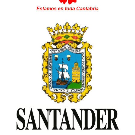
Estamos en toda Cantabria