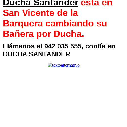
Ducha Santander
está en
San Vicente de la
Barquera
cambiando su
Bañera por Ducha.
Llámanos al 942 035 555, confía en
DUCHA SANTANDER