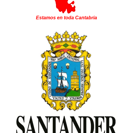
Estamos en toda Cantabria