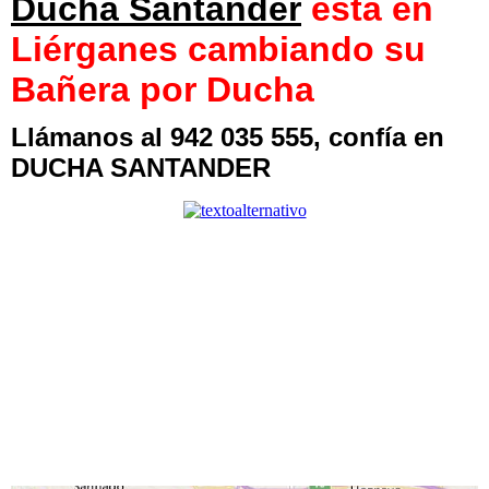
Ducha Santander
está en
Liérganes cambiando su
Bañera por Ducha
Llámanos al 942 035 555, confía en
DUCHA SANTANDER