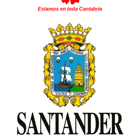
Estamos en toda Cantabria